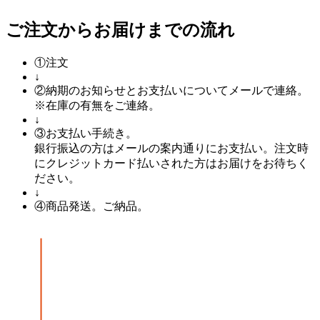
ご注文からお届けまでの流れ
①
注文
↓
②
納期のお知らせとお支払いについてメールで連絡。
※在庫の有無をご連絡。
↓
③
お支払い手続き。
銀行振込の方はメールの案内通りにお支払い。注文時
にクレジットカード払いされた方はお届けをお待ちく
ださい。
↓
④
商品発送。ご納品。