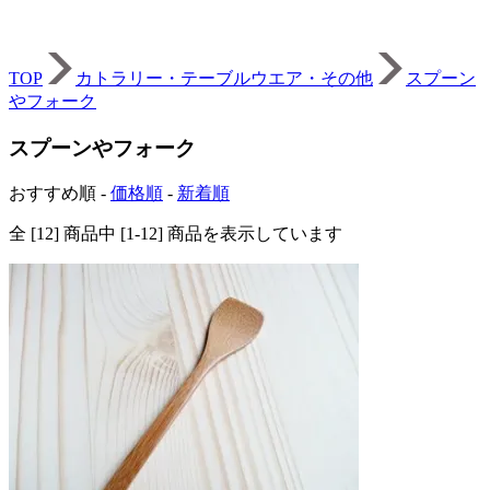
TOP
カトラリー・テーブルウエア・その他
スプーン
やフォーク
スプーンやフォーク
おすすめ順 -
価格順
-
新着順
全 [12] 商品中 [1-12] 商品を表示しています