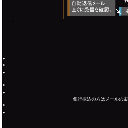
銀行振込の方はメールの案
PAGE TOP