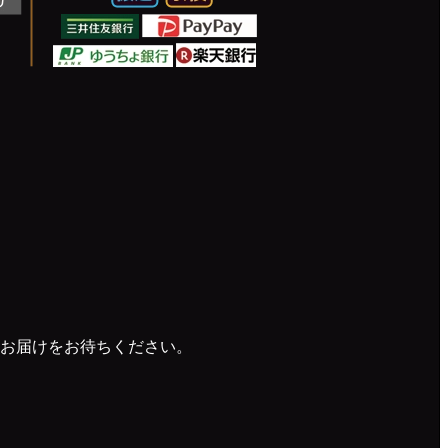
お届けをお待ちください。