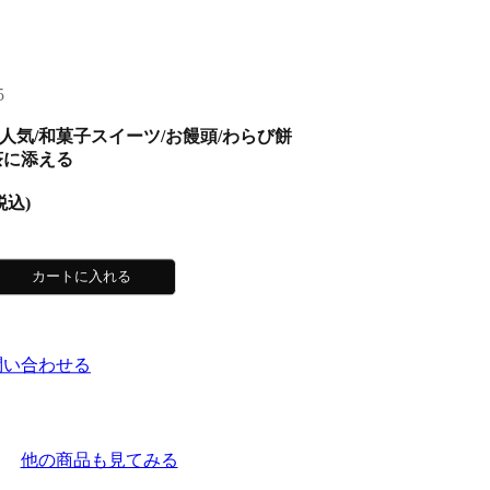
税込)
問い合わせる
他の商品も見てみる