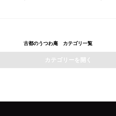
古都のうつわ庵 カテゴリ一覧
カテゴリーを開く