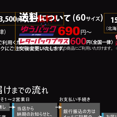
ご注文からお届けまでの流れ