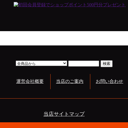
運営会社概要
当店のご案内
お問い合わせ
当店サイトマップ
All contents copyright © 2010 COTONO Japan All rights reserved.