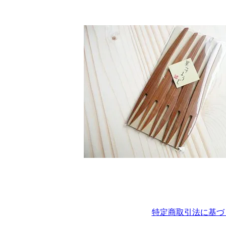
特定商取引法に基づ