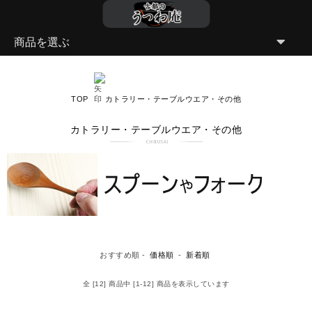
商品を選ぶ
TOP
カトラリー・テーブルウエア・その他
カトラリー・テーブルウエア・その他
おすすめ順 -
価格順
-
新着順
全 [12] 商品中 [1-12] 商品を表示しています