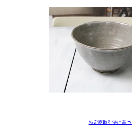
特定商取引法に基づ