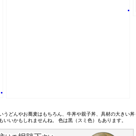
いうどんやお蕎麦はもちろん、牛丼や親子丼、具材の大きい丼
もいいかもしれませんね。 色は黒（スミ色）もあります。