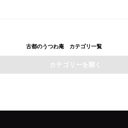
古都のうつわ庵 カテゴリ一覧
カテゴリーを開く