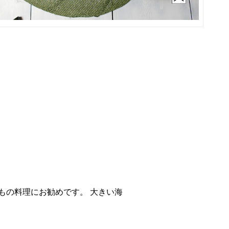
もの料理にお勧めです。 大きい海