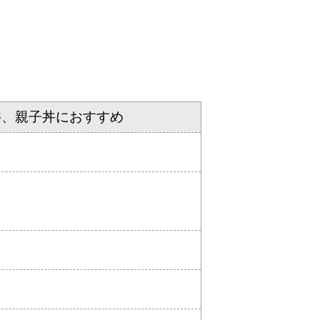
牛丼、親子丼におすすめ