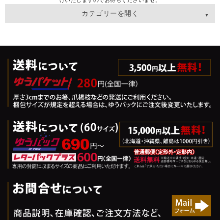
けいたしますのでお待ちくださいませ。
カテゴリーを開く