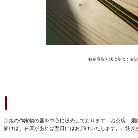
特定商取引法に基づく表
京焼の作家物の器を中心に販売しております。お茶碗、麺
届けは、在庫があれば翌日にはお届けいたします。ご注文