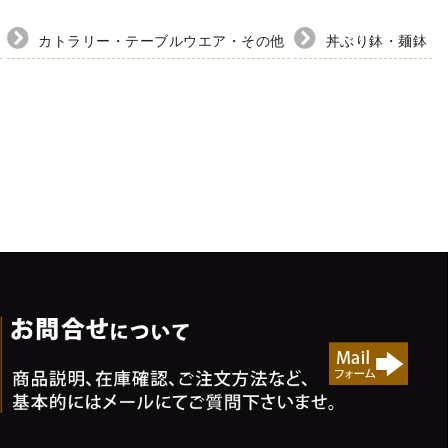
カトラリー・テーブルウエア・その他
丼ぶり鉢・麺鉢