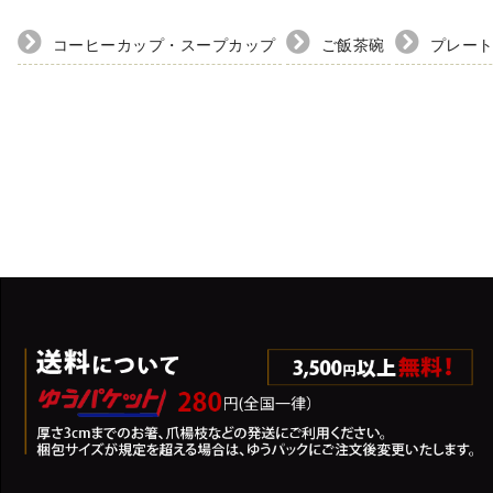
コーヒーカップ・スープカップ
ご飯茶碗
プレー