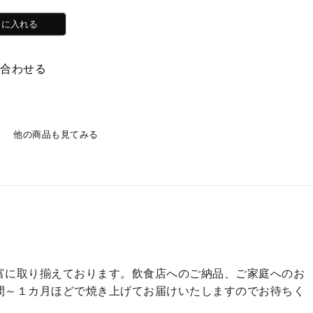
い合わせる
他の商品も見てみる
富に取り揃えております。飲食店へのご納品、ご家庭へのお
間～１カ月ほどで焼き上げてお届けいたしますのでお待ちく