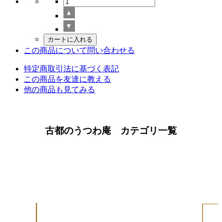
この商品について問い合わせる
特定商取引法に基づく表記
この商品を友達に教える
他の商品も見てみる
古都のうつわ庵 カテゴリ一覧