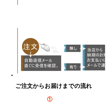
ご注文からお届けまでの流れ
①
注文
↓