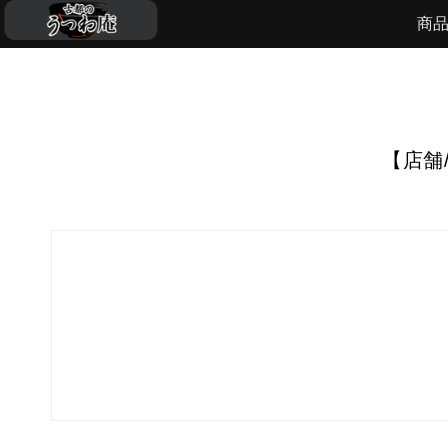
商
【店舗