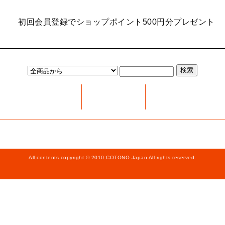
運営会社概要
当店のご案内
お問い合わせ
当店サイトマップ
All contents copyright © 2010 COTONO Japan All rights reserved.