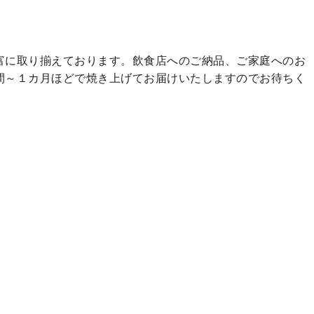
富に取り揃えております。飲食店へのご納品、ご家庭へのお
間～１カ月ほどで焼き上げてお届けいたしますのでお待ちく