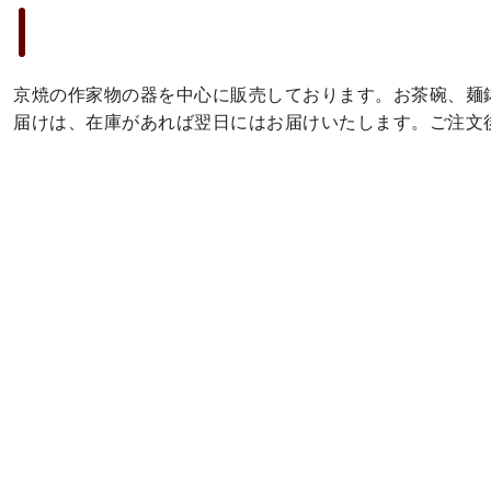
京焼の作家物の器を中心に販売しております。お茶碗、麺
届けは、在庫があれば翌日にはお届けいたします。ご注文