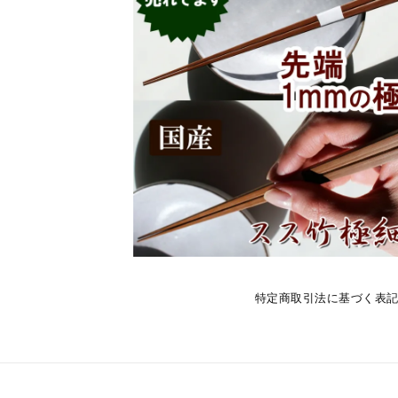
特定商取引法に基づく表