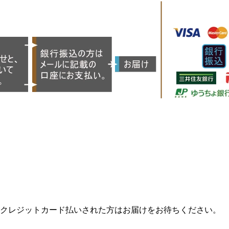
クレジットカード払いされた方はお届けをお待ちください。