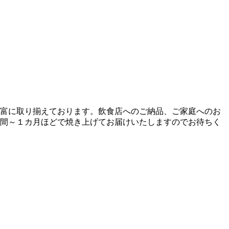
富に取り揃えております。飲食店へのご納品、ご家庭へのお
間～１カ月ほどで焼き上げてお届けいたしますのでお待ちく