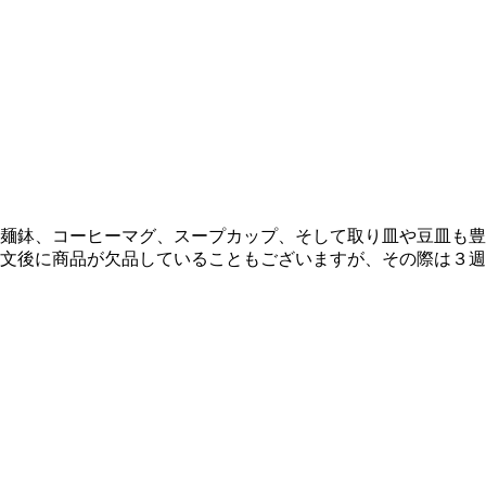
麺鉢、コーヒーマグ、スープカップ、そして取り皿や豆皿も豊
文後に商品が欠品していることもございますが、その際は３週