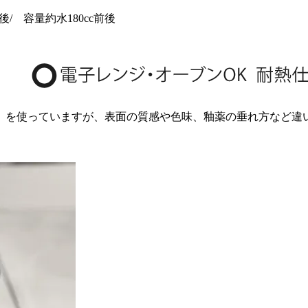
後/ 容量約水180cc前後