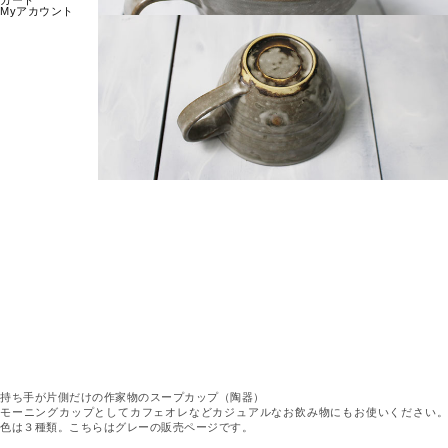
カート
Myアカウント
持ち手が片側だけの作家物のスープカップ（陶器）
モーニングカップとしてカフェオレなどカジュアルなお飲み物にもお使いください。
色は３種類。こちらはグレーの販売ページです。