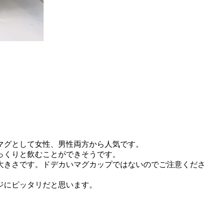
マグとして女性、男性両方から人気です。
っくりと飲むことができそうです。
大きさです。ドデカいマグカップではないのでご注意くださ
ジにピッタリだと思います。